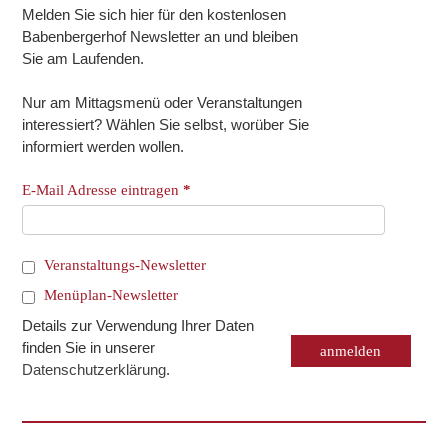
Melden Sie sich hier für den kostenlosen
Babenbergerhof Newsletter an und bleiben
Sie am Laufenden.
Nur am Mittagsmenü oder Veranstaltungen
interessiert? Wählen Sie selbst, worüber Sie
informiert werden wollen.
E-Mail Adresse eintragen
*
Veranstaltungs-Newsletter
Menüplan-Newsletter
Details zur Verwendung Ihrer Daten
finden Sie in unserer
Datenschutzerklärung
.