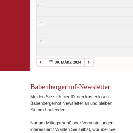
21:00
22:00
23:00
30. MÄRZ 2024
Babenbergerhof-Newsletter
Melden Sie sich hier für den kostenlosen
Babenbergerhof Newsletter an und bleiben
Sie am Laufenden.
Nur am Mittagsmenü oder Veranstaltungen
interessiert? Wählen Sie selbst, worüber Sie