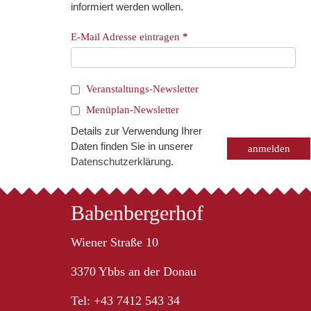
informiert werden wollen.
E-Mail Adresse eintragen
*
Veranstaltungs-Newsletter
Menüplan-Newsletter
Details zur Verwendung Ihrer
Daten finden Sie in unserer
Datenschutzerklärung
.
Babenbergerhof
Wiener Straße 10
3370 Ybbs an der Donau
Tel: +43 7412 543 34