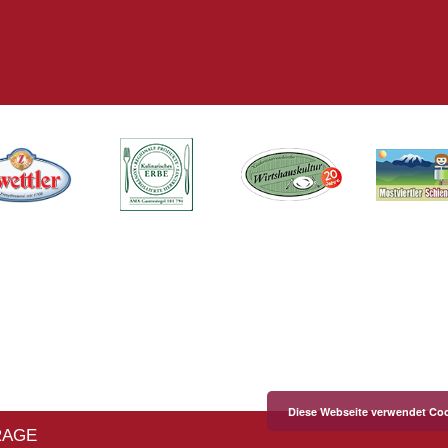
Diese Webseite verwendet Coo
RAGE