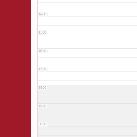
14:00
15:00
16:00
17:00
18:00
19:00
20:00