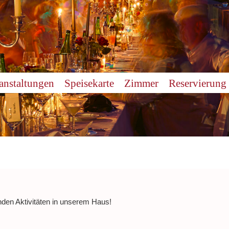
anstaltungen
Speisekarte
Zimmer
Reservierung
nden Aktivitäten in unserem Haus!