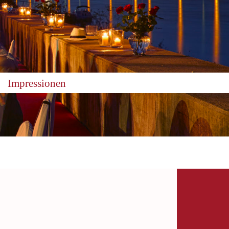
Impressionen