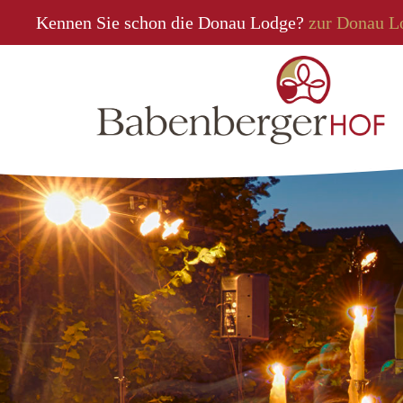
Kennen Sie schon die Donau Lodge?
zur Donau L