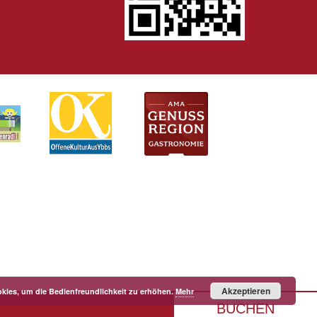
Akzeptieren
kies, um die Bedienfreundlichkeit zu erhöhen.
Mehr
BUCHEN