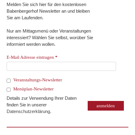
Melden Sie sich hier für den kostenlosen
Babenbergerhof Newsletter an und bleiben
Sie am Laufenden.
Nur am Mittagsmenü oder Veranstaltungen
interessiert? Wählen Sie selbst, worüber Sie
informiert werden wollen.
E-Mail Adresse eintragen
*
Veranstaltungs-Newsletter
Menüplan-Newsletter
Details zur Verwendung Ihrer Daten
finden Sie in unserer
Datenschutzerklärung
.