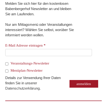
Melden Sie sich hier für den kostenlosen
Babenbergerhof Newsletter an und bleiben
Sie am Laufenden.
Nur am Mittagsmenü oder Veranstaltungen
interessiert? Wählen Sie selbst, worüber Sie
informiert werden wollen.
E-Mail Adresse eintragen
*
Veranstaltungs-Newsletter
Menüplan-Newsletter
Details zur Verwendung Ihrer Daten
finden Sie in unserer
Datenschutzerklärung
.