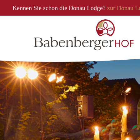
Kennen Sie schon die Donau Lodge?
zur Donau L