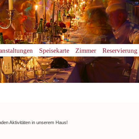
anstaltungen
Speisekarte
Zimmer
Reservierung
nden Aktivitäten in unserem Haus!