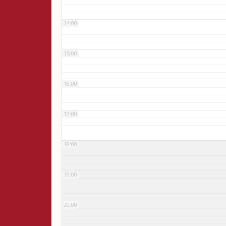
14:00
15:00
16:00
17:00
18:00
19:00
20:00