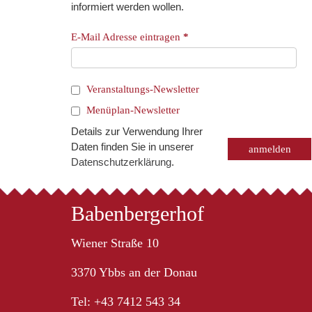
informiert werden wollen.
E-Mail Adresse eintragen
*
Veranstaltungs-Newsletter
Menüplan-Newsletter
Details zur Verwendung Ihrer
Daten finden Sie in unserer
Datenschutzerklärung
.
Babenbergerhof
Wiener Straße 10
3370 Ybbs an der Donau
Tel: +43 7412 543 34