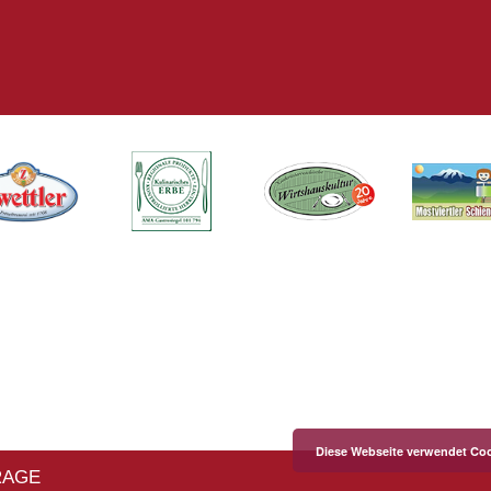
Diese Webseite verwendet Coo
RAGE