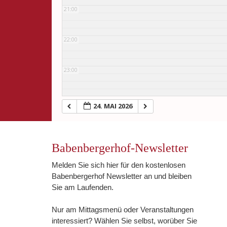
21:00
22:00
23:00
24. MAI 2026
Babenbergerhof-Newsletter
Melden Sie sich hier für den kostenlosen
Babenbergerhof Newsletter an und bleiben
Sie am Laufenden.
Nur am Mittagsmenü oder Veranstaltungen
interessiert? Wählen Sie selbst, worüber Sie