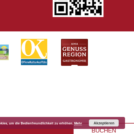
Akzeptieren
kies, um die Bedienfreundlichkeit zu erhöhen.
Mehr
BUCHEN