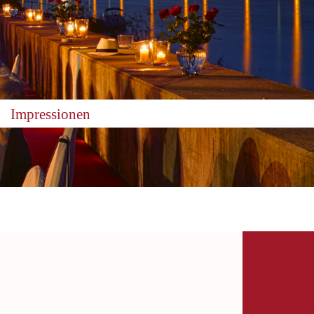
Impressionen