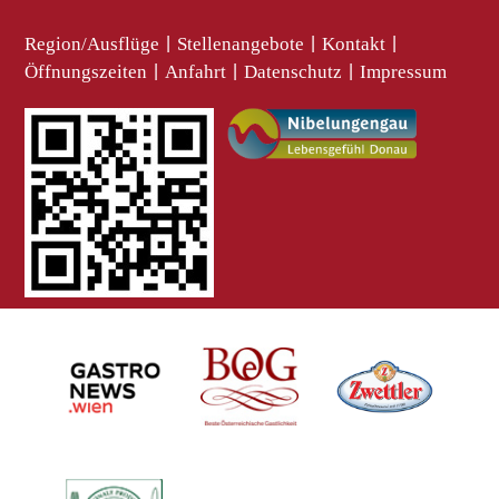
Region/Ausflüge
|
Stellenangebote
|
Kontakt
|
Öffnungszeiten
|
Anfahrt
|
Datenschutz
|
Impressum