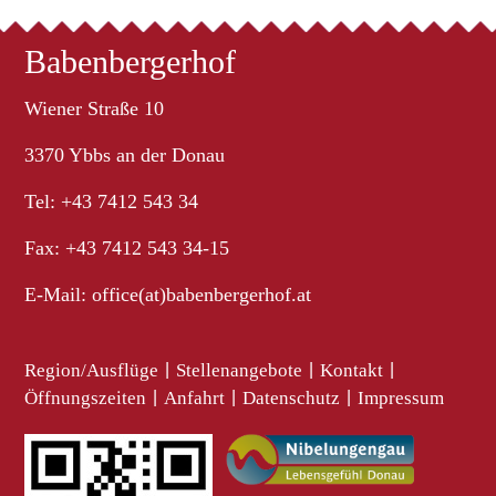
Babenbergerhof
Wiener Straße 10
3370 Ybbs an der Donau
Tel: +43 7412 543 34
Fax: +43 7412 543 34-15
E-Mail:
office(at)babenbergerhof.at
Region/Ausflüge
|
Stellenangebote
|
Kontakt
|
Öffnungszeiten
|
Anfahrt
|
Datenschutz
|
Impressum