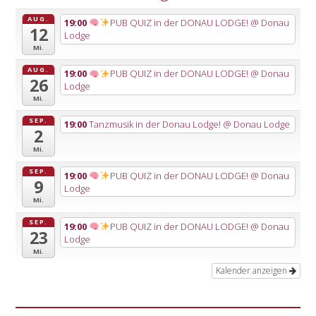
AUG.
19:00
PUB QUIZ in der DONAU LODGE!
@ Donau
12
Lodge
Mi.
AUG.
19:00
PUB QUIZ in der DONAU LODGE!
@ Donau
26
Lodge
Mi.
SEP.
19:00
Tanzmusik in der Donau Lodge!
@ Donau Lodge
2
Mi.
SEP.
19:00
PUB QUIZ in der DONAU LODGE!
@ Donau
9
Lodge
Mi.
SEP.
19:00
PUB QUIZ in der DONAU LODGE!
@ Donau
23
Lodge
Mi.
Kalender anzeigen