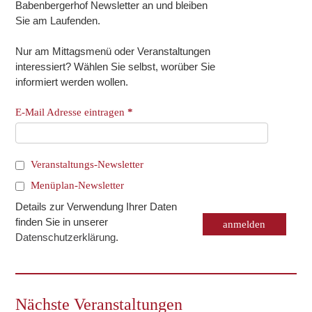
Babenbergerhof Newsletter an und bleiben
Sie am Laufenden.
Nur am Mittagsmenü oder Veranstaltungen
interessiert? Wählen Sie selbst, worüber Sie
informiert werden wollen.
E-Mail Adresse eintragen
*
Veranstaltungs-Newsletter
Menüplan-Newsletter
Details zur Verwendung Ihrer Daten
finden Sie in unserer
Datenschutzerklärung
.
Nächste Veranstaltungen