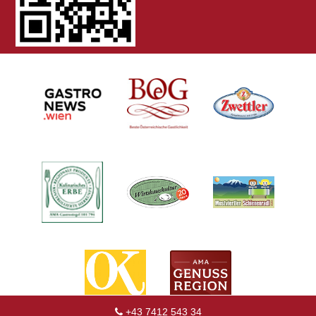
+43 7412 543 34