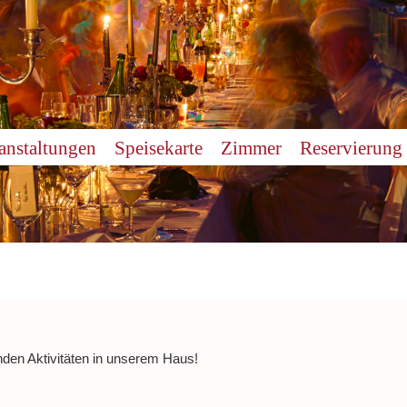
anstaltungen
Speisekarte
Zimmer
Reservierung
nden Aktivitäten in unserem Haus!