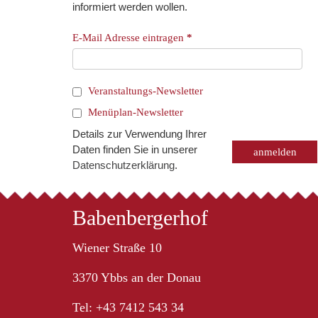
informiert werden wollen.
E-Mail Adresse eintragen
*
Veranstaltungs-Newsletter
Menüplan-Newsletter
Details zur Verwendung Ihrer
Daten finden Sie in unserer
Datenschutzerklärung
.
Babenbergerhof
Wiener Straße 10
3370 Ybbs an der Donau
Tel: +43 7412 543 34