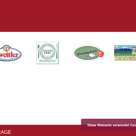
Diese Webseite verwendet Coo
RAGE