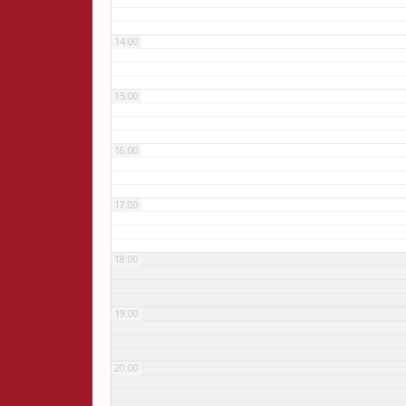
14:00
15:00
16:00
17:00
18:00
19:00
20:00