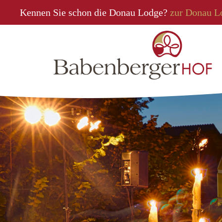
Kennen Sie schon die Donau Lodge?
zur Donau L