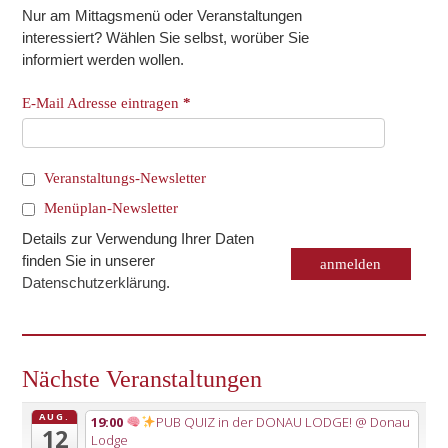
Nur am Mittagsmenü oder Veranstaltungen
interessiert? Wählen Sie selbst, worüber Sie
informiert werden wollen.
E-Mail Adresse eintragen
*
Veranstaltungs-Newsletter
Menüplan-Newsletter
Details zur Verwendung Ihrer Daten
finden Sie in unserer
Datenschutzerklärung
.
Nächste Veranstaltungen
AUG.
19:00
PUB QUIZ in der DONAU LODGE!
@ Donau
12
Lodge