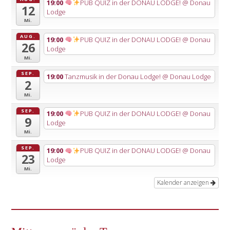
19:00
PUB QUIZ in der DONAU LODGE!
@ Donau
12
Lodge
Mi.
AUG.
19:00
PUB QUIZ in der DONAU LODGE!
@ Donau
26
Lodge
Mi.
SEP.
19:00
Tanzmusik in der Donau Lodge!
@ Donau Lodge
2
Mi.
SEP.
19:00
PUB QUIZ in der DONAU LODGE!
@ Donau
9
Lodge
Mi.
SEP.
19:00
PUB QUIZ in der DONAU LODGE!
@ Donau
23
Lodge
Mi.
Kalender anzeigen