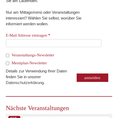
Sie am Laufenden.
Nur am Mittagsmenü oder Veranstaltungen
interessiert? Wählen Sie selbst, worüber Sie
informiert werden wollen.
E-Mail Adresse eintragen
*
Veranstaltungs-Newsletter
Menüplan-Newsletter
Details zur Verwendung Ihrer Daten
finden Sie in unserer
Datenschutzerklärung
.
Nächste Veranstaltungen
AUG.