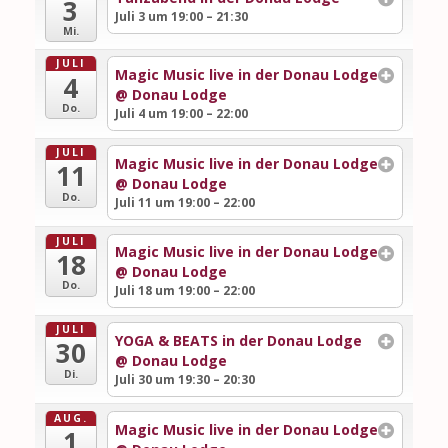
3
Juli 3 um 19:00 – 21:30
Mi.
JULI
Magic Music live in der Donau Lodge
4
@ Donau Lodge
Do.
Juli 4 um 19:00 – 22:00
JULI
Magic Music live in der Donau Lodge
11
@ Donau Lodge
Do.
Juli 11 um 19:00 – 22:00
JULI
Magic Music live in der Donau Lodge
18
@ Donau Lodge
Do.
Juli 18 um 19:00 – 22:00
JULI
YOGA & BEATS in der Donau Lodge
30
@ Donau Lodge
Di.
Juli 30 um 19:30 – 20:30
AUG.
Magic Music live in der Donau Lodge
1