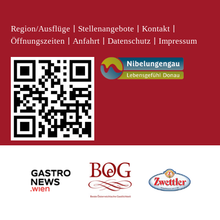
Region/Ausflüge
|
Stellenangebote
|
Kontakt
|
Öffnungszeiten
|
Anfahrt
|
Datenschutz
|
Impressum