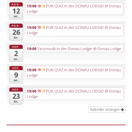
AUG.
19:00
PUB QUIZ in der DONAU LODGE!
@ Donau
12
Lodge
Mi.
AUG.
19:00
PUB QUIZ in der DONAU LODGE!
@ Donau
26
Lodge
Mi.
SEP.
19:00
Tanzmusik in der Donau Lodge!
@ Donau Lodge
2
Mi.
SEP.
19:00
PUB QUIZ in der DONAU LODGE!
@ Donau
9
Lodge
Mi.
SEP.
19:00
PUB QUIZ in der DONAU LODGE!
@ Donau
23
Lodge
Mi.
Kalender anzeigen