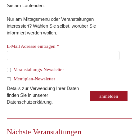
Sie am Laufenden.
Nur am Mittagsmenü oder Veranstaltungen
interessiert? Wählen Sie selbst, worüber Sie
informiert werden wollen.
E-Mail Adresse eintragen
*
Veranstaltungs-Newsletter
Menüplan-Newsletter
Details zur Verwendung Ihrer Daten
finden Sie in unserer
Datenschutzerklärung
.
Nächste Veranstaltungen