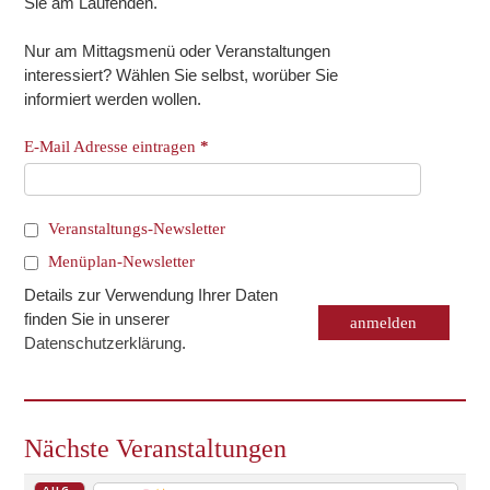
Sie am Laufenden.
Nur am Mittagsmenü oder Veranstaltungen
interessiert? Wählen Sie selbst, worüber Sie
informiert werden wollen.
E-Mail Adresse eintragen
*
Veranstaltungs-Newsletter
Menüplan-Newsletter
Details zur Verwendung Ihrer Daten
finden Sie in unserer
Datenschutzerklärung
.
Nächste Veranstaltungen
AUG.