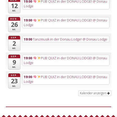
19:00
PUB QUIZ in der DONAU LODGE!
@ Donau
12
Lodge
Mi.
AUG.
19:00
PUB QUIZ in der DONAU LODGE!
@ Donau
26
Lodge
Mi.
SEP.
19:00
Tanzmusik in der Donau Lodge!
@ Donau Lodge
2
Mi.
SEP.
19:00
PUB QUIZ in der DONAU LODGE!
@ Donau
9
Lodge
Mi.
SEP.
19:00
PUB QUIZ in der DONAU LODGE!
@ Donau
23
Lodge
Mi.
Kalender anzeigen