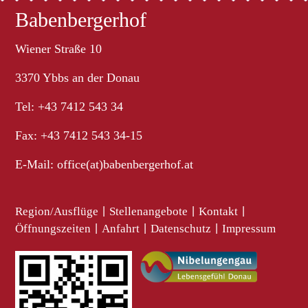
Babenbergerhof
Wiener Straße 10
3370 Ybbs an der Donau
Tel: +43 7412 543 34
Fax: +43 7412 543 34-15
E-Mail:
office(at)babenbergerhof.at
Region/Ausflüge
|
Stellenangebote
|
Kontakt
|
Öffnungszeiten
|
Anfahrt
|
Datenschutz
|
Impressum