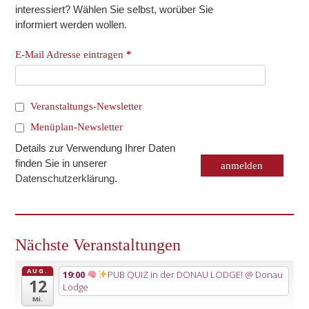
interessiert? Wählen Sie selbst, worüber Sie
informiert werden wollen.
E-Mail Adresse eintragen
*
Veranstaltungs-Newsletter
Menüplan-Newsletter
Details zur Verwendung Ihrer Daten
finden Sie in unserer
Datenschutzerklärung
.
Nächste Veranstaltungen
AUG.
19:00
PUB QUIZ in der DONAU LODGE!
@ Donau
12
Lodge
Mi.