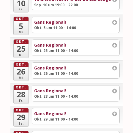
10
Sep. 10 um 19:00 – 22:00
Sa.
OKT.
Gans Regional!
5
Okt. 5 um 11:00 – 14:00
Mi.
OKT.
Gans Regional!
25
Okt. 25 um 11:00 – 14:00
Di.
OKT.
Gans Regional!
26
Okt. 26 um 11:00 – 14:00
Mi.
OKT.
Gans Regional!
28
Okt. 28 um 11:00 – 14:00
Fr.
OKT.
Gans Regional!
29
Okt. 29 um 11:00 – 14:00
Sa.
OKT.