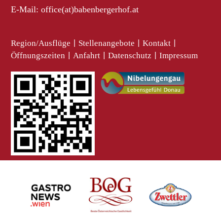
E-Mail:
office(at)babenbergerhof.at
Region/Ausflüge
|
Stellenangebote
|
Kontakt
|
Öffnungszeiten
|
Anfahrt
|
Datenschutz
|
Impressum