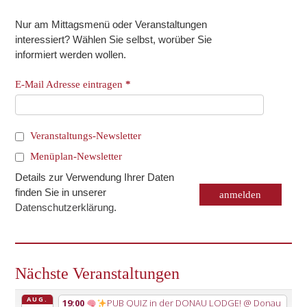
Nur am Mittagsmenü oder Veranstaltungen
interessiert? Wählen Sie selbst, worüber Sie
informiert werden wollen.
E-Mail Adresse eintragen
*
Veranstaltungs-Newsletter
Menüplan-Newsletter
Details zur Verwendung Ihrer Daten
finden Sie in unserer
Datenschutzerklärung
.
Nächste Veranstaltungen
AUG.
19:00
PUB QUIZ in der DONAU LODGE!
@ Donau