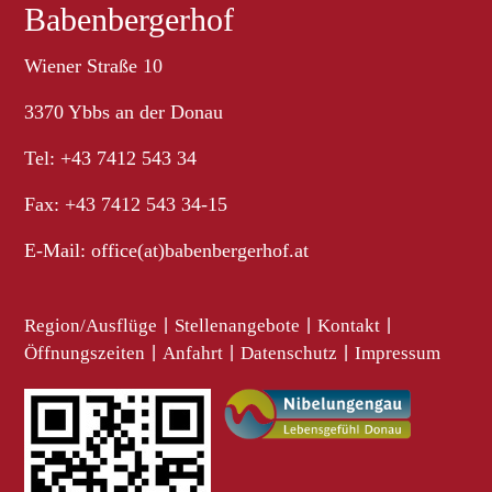
Babenbergerhof
Wiener Straße 10
3370 Ybbs an der Donau
Tel: +43 7412 543 34
Fax: +43 7412 543 34-15
E-Mail:
office(at)babenbergerhof.at
Region/Ausflüge
|
Stellenangebote
|
Kontakt
|
Öffnungszeiten
|
Anfahrt
|
Datenschutz
|
Impressum