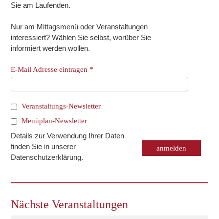
Sie am Laufenden.
Nur am Mittagsmenü oder Veranstaltungen
interessiert? Wählen Sie selbst, worüber Sie
informiert werden wollen.
E-Mail Adresse eintragen
*
Veranstaltungs-Newsletter
Menüplan-Newsletter
Details zur Verwendung Ihrer Daten
finden Sie in unserer
Datenschutzerklärung
.
Nächste Veranstaltungen