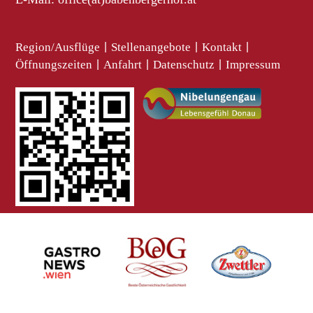
Region/Ausflüge
|
Stellenangebote
|
Kontakt
|
Öffnungszeiten
|
Anfahrt
|
Datenschutz
|
Impressum