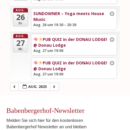
AUG.
SUNDOWNER – Yoga meets House
26
Music
Di.
Aug. 26 um 19:30 – 20:30
AUG.
PUB QUIZ in der DONAU LODGE!
27
@ Donau Lodge
Mi.
Aug. 27 um 19:00
PUB QUIZ in der DONAU LODGE!
@ Donau Lodge
Aug. 27 um 19:00
AUG. 2025
Babenbergerhof-Newsletter
Melden Sie sich hier für den kostenlosen
Babenbergerhof Newsletter an und bleiben