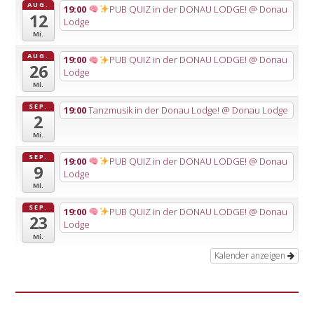
AUG.
19:00
PUB QUIZ in der DONAU LODGE!
@ Donau
12
Lodge
Mi.
AUG.
19:00
PUB QUIZ in der DONAU LODGE!
@ Donau
26
Lodge
Mi.
SEP.
19:00
Tanzmusik in der Donau Lodge!
@ Donau Lodge
2
Mi.
SEP.
19:00
PUB QUIZ in der DONAU LODGE!
@ Donau
9
Lodge
Mi.
SEP.
19:00
PUB QUIZ in der DONAU LODGE!
@ Donau
23
Lodge
Mi.
Kalender anzeigen