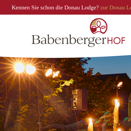
Kennen Sie schon die Donau Lodge?
zur Donau L