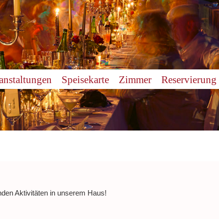
anstaltungen
Speisekarte
Zimmer
Reservierung
nden Aktivitäten in unserem Haus!