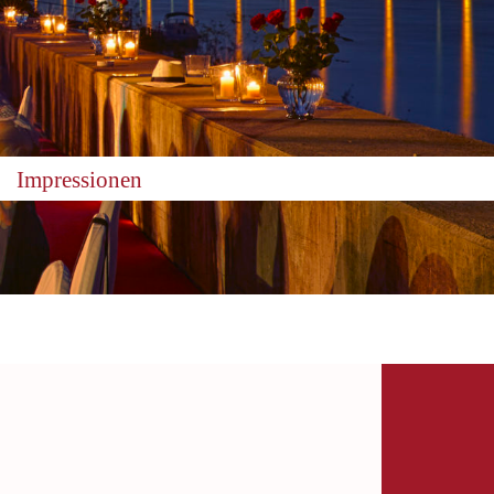
Impressionen