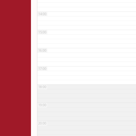
14:00
15:00
16:00
17:00
18:00
19:00
20:00