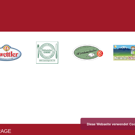
Diese Webseite verwendet Coo
RAGE