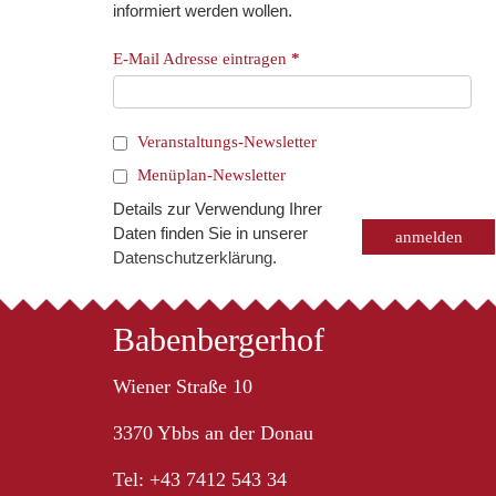
informiert werden wollen.
E-Mail Adresse eintragen
*
Veranstaltungs-Newsletter
Menüplan-Newsletter
Details zur Verwendung Ihrer
Daten finden Sie in unserer
Datenschutzerklärung
.
Babenbergerhof
Wiener Straße 10
3370 Ybbs an der Donau
Tel: +43 7412 543 34