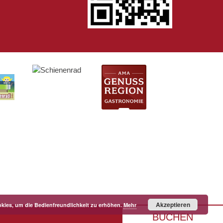
Akzeptieren
kies, um die Bedienfreundlichkeit zu erhöhen.
Mehr
BUCHEN