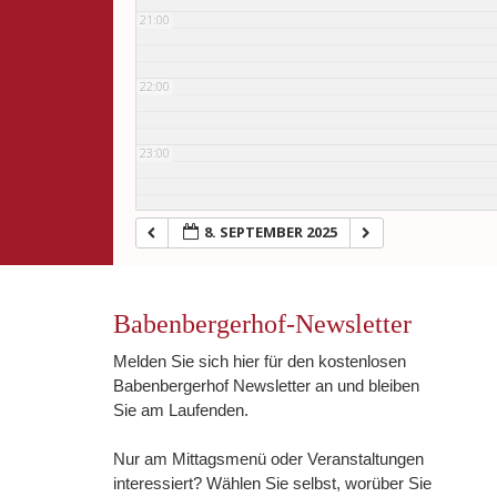
21:00
22:00
23:00
8. SEPTEMBER 2025
Babenbergerhof-Newsletter
Melden Sie sich hier für den kostenlosen
Babenbergerhof Newsletter an und bleiben
Sie am Laufenden.
Nur am Mittagsmenü oder Veranstaltungen
interessiert? Wählen Sie selbst, worüber Sie