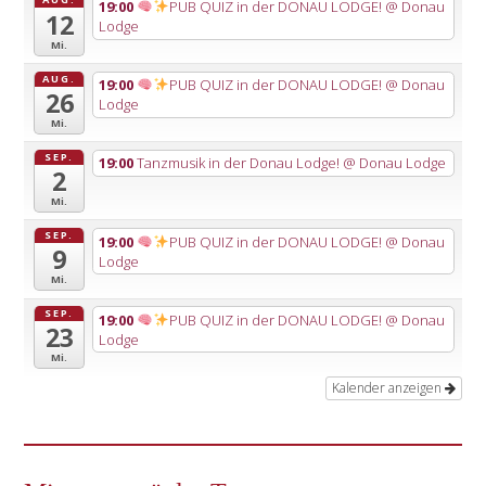
19:00
PUB QUIZ in der DONAU LODGE!
@ Donau
12
Lodge
Mi.
AUG.
19:00
PUB QUIZ in der DONAU LODGE!
@ Donau
26
Lodge
Mi.
SEP.
19:00
Tanzmusik in der Donau Lodge!
@ Donau Lodge
2
Mi.
SEP.
19:00
PUB QUIZ in der DONAU LODGE!
@ Donau
9
Lodge
Mi.
SEP.
19:00
PUB QUIZ in der DONAU LODGE!
@ Donau
23
Lodge
Mi.
Kalender anzeigen