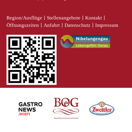
Region/Ausflüge
|
Stellenangebote
|
Kontakt
|
Öffnungszeiten
|
Anfahrt
|
Datenschutz
|
Impressum