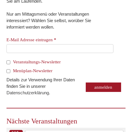
Sie am Laufenden.
Nur am Mittagsmenü oder Veranstaltungen
interessiert? Wählen Sie selbst, worüber Sie
informiert werden wollen.
E-Mail Adresse eintragen
*
Veranstaltungs-Newsletter
Menüplan-Newsletter
Details zur Verwendung Ihrer Daten
finden Sie in unserer
Datenschutzerklärung
.
Nächste Veranstaltungen
AUG.