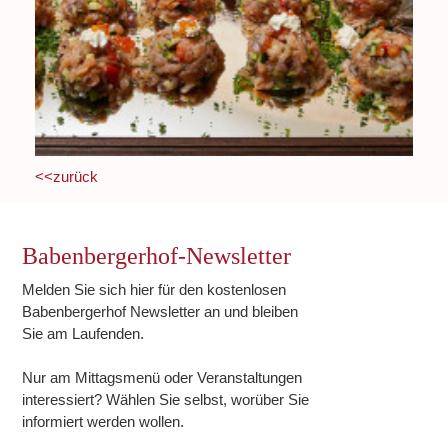
<<zurück
Babenbergerhof-Newsletter
Melden Sie sich hier für den kostenlosen
Babenbergerhof Newsletter an und bleiben
Sie am Laufenden.
Nur am Mittagsmenü oder Veranstaltungen
interessiert? Wählen Sie selbst, worüber Sie
informiert werden wollen.