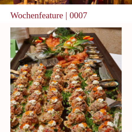
Wochenfeature | 0007