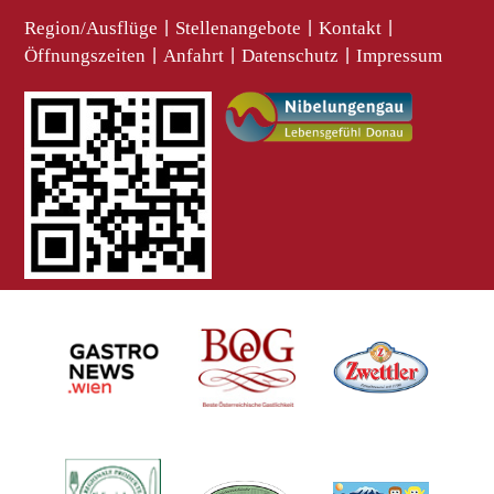
Region/Ausflüge
|
Stellenangebote
|
Kontakt
|
Öffnungszeiten
|
Anfahrt
|
Datenschutz
|
Impressum