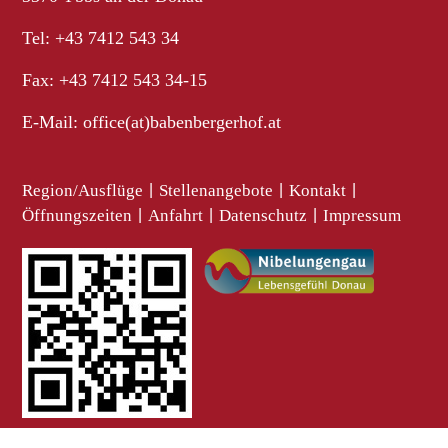
Tel: +43 7412 543 34
Fax: +43 7412 543 34-15
E-Mail:
office(at)babenbergerhof.at
Region/Ausflüge
|
Stellenangebote
|
Kontakt
|
Öffnungszeiten
|
Anfahrt
|
Datenschutz
|
Impressum