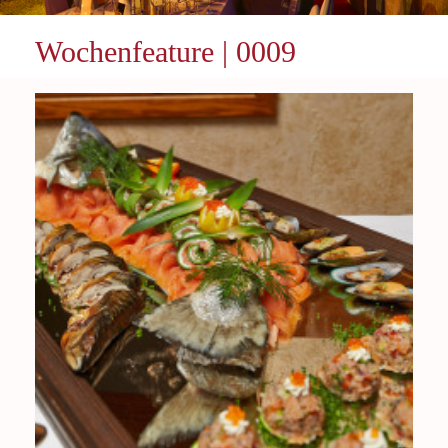
Wochenfeature | 0009