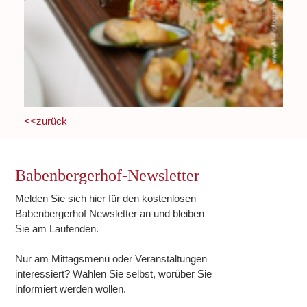
<<zurück
Babenbergerhof-Newsletter
Melden Sie sich hier für den kostenlosen
Babenbergerhof Newsletter an und bleiben
Sie am Laufenden.
Nur am Mittagsmenü oder Veranstaltungen
interessiert? Wählen Sie selbst, worüber Sie
informiert werden wollen.