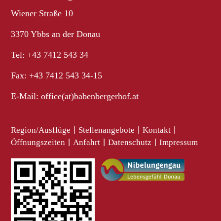
Wiener Straße 10
3370 Ybbs an der Donau
Tel: +43 7412 543 34
Fax: +43 7412 543 34-15
E-Mail:
office(at)babenbergerhof.at
Region/Ausflüge
|
Stellenangebote
|
Kontakt
|
Öffnungszeiten
|
Anfahrt
|
Datenschutz
|
Impressum