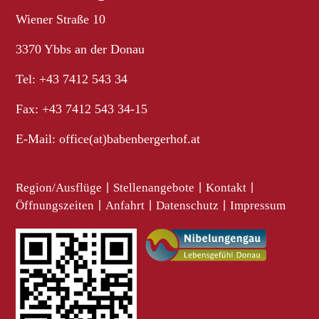
Wiener Straße 10
3370 Ybbs an der Donau
Tel: +43 7412 543 34
Fax: +43 7412 543 34-15
E-Mail:
office(at)babenbergerhof.at
Region/Ausflüge
|
Stellenangebote
|
Kontakt
|
Öffnungszeiten
|
Anfahrt
|
Datenschutz
|
Impressum