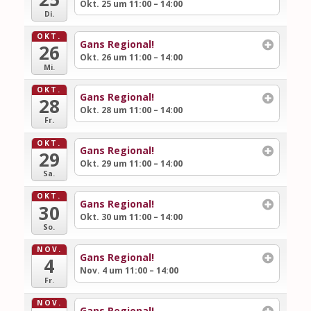
Okt. 25 um 11:00 – 14:00
Di.
OKT.
Gans Regional!
26
Okt. 26 um 11:00 – 14:00
Mi.
OKT.
Gans Regional!
28
Okt. 28 um 11:00 – 14:00
Fr.
OKT.
Gans Regional!
29
Okt. 29 um 11:00 – 14:00
Sa.
OKT.
Gans Regional!
30
Okt. 30 um 11:00 – 14:00
So.
NOV.
Gans Regional!
4
Nov. 4 um 11:00 – 14:00
Fr.
NOV.
Gans Regional!