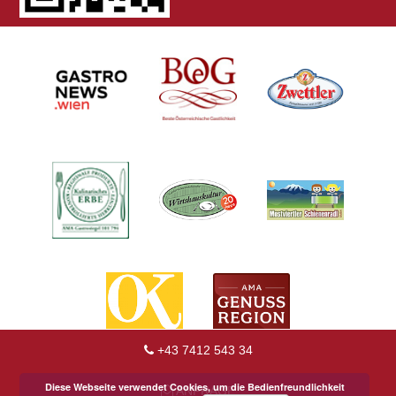
+43 7412 543 34
Diese Webseite verwendet Cookies, um die Bedienfreundlichkeit
ANFRAGE