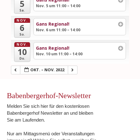
5
Nov. 5 um 11:00 – 14:00
Sa.
NOV.
Gans Regional!
6
Nov. 6 um 11:00 – 14:00
So.
NOV.
Gans Regional!
10
Nov. 10 um 11:00 – 14:00
Do.
OKT. – NOV. 2022
Babenbergerhof-Newsletter
Melden Sie sich hier für den kostenlosen
Babenbergerhof Newsletter an und bleiben
Sie am Laufenden.
Nur am Mittagsmenü oder Veranstaltungen