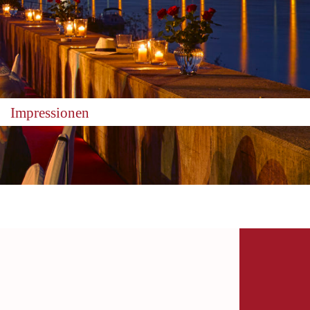
Impressionen