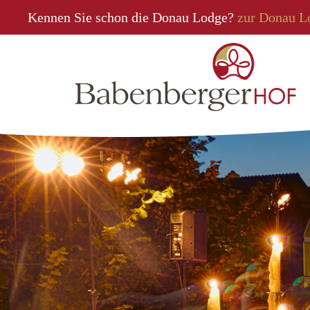
Kennen Sie schon die Donau Lodge?
zur Donau L