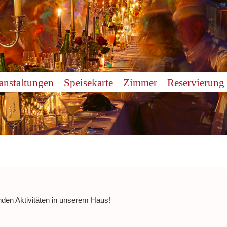
anstaltungen
Speisekarte
Zimmer
Reservierung
nden Aktivitäten in unserem Haus!