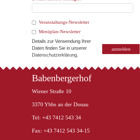
Veranstaltungs-Newsletter
Menüplan-Newsletter
Details zur Verwendung Ihrer
Daten finden Sie in unserer
Datenschutzerklärung
.
Babenbergerhof
Wiener Straße 10
3370 Ybbs an der Donau
Tel: +43 7412 543 34
Fax: +43 7412 543 34-15