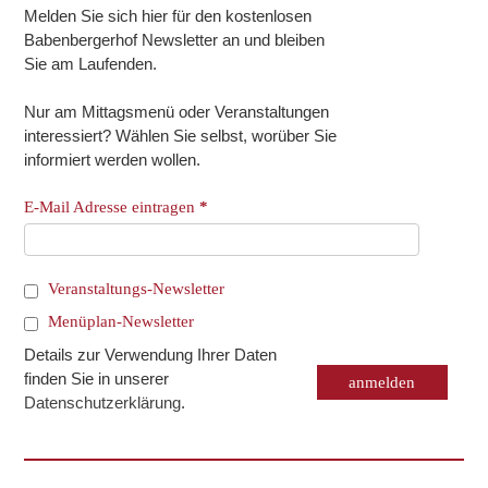
Melden Sie sich hier für den kostenlosen
Babenbergerhof Newsletter an und bleiben
Sie am Laufenden.
Nur am Mittagsmenü oder Veranstaltungen
interessiert? Wählen Sie selbst, worüber Sie
informiert werden wollen.
E-Mail Adresse eintragen
*
Veranstaltungs-Newsletter
Menüplan-Newsletter
Details zur Verwendung Ihrer Daten
finden Sie in unserer
Datenschutzerklärung
.