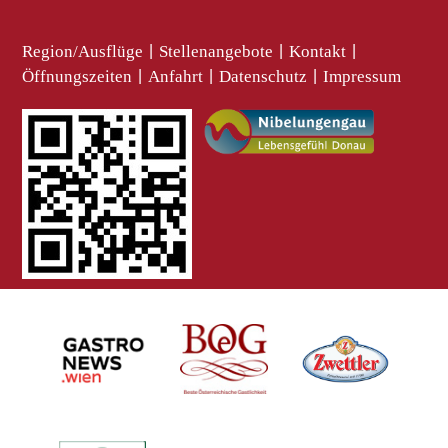
Region/Ausflüge
|
Stellenangebote
|
Kontakt
|
Öffnungszeiten
|
Anfahrt
|
Datenschutz
|
Impressum