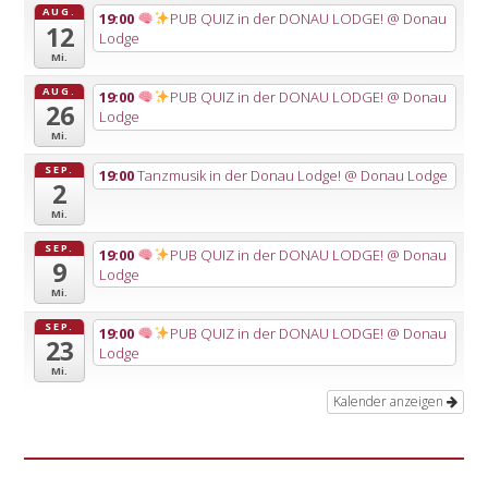
AUG.
19:00
PUB QUIZ in der DONAU LODGE!
@ Donau
12
Lodge
Mi.
AUG.
19:00
PUB QUIZ in der DONAU LODGE!
@ Donau
26
Lodge
Mi.
SEP.
19:00
Tanzmusik in der Donau Lodge!
@ Donau Lodge
2
Mi.
SEP.
19:00
PUB QUIZ in der DONAU LODGE!
@ Donau
9
Lodge
Mi.
SEP.
19:00
PUB QUIZ in der DONAU LODGE!
@ Donau
23
Lodge
Mi.
Kalender anzeigen