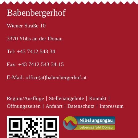
Babenbergerhof
Wiener Straße 10
3370 Ybbs an der Donau
Tel: +43 7412 543 34
Fax: +43 7412 543 34-15
E-Mail:
office(at)babenbergerhof.at
Region/Ausflüge
|
Stellenangebote
|
Kontakt
|
Öffnungszeiten
|
Anfahrt
|
Datenschutz
|
Impressum