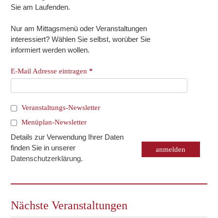
Sie am Laufenden.
Nur am Mittagsmenü oder Veranstaltungen
interessiert? Wählen Sie selbst, worüber Sie
informiert werden wollen.
E-Mail Adresse eintragen
*
Veranstaltungs-Newsletter
Menüplan-Newsletter
Details zur Verwendung Ihrer Daten
finden Sie in unserer
Datenschutzerklärung
.
Nächste Veranstaltungen