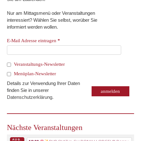
Nur am Mittagsmenü oder Veranstaltungen
interessiert? Wählen Sie selbst, worüber Sie
informiert werden wollen.
E-Mail Adresse eintragen
*
Veranstaltungs-Newsletter
Menüplan-Newsletter
Details zur Verwendung Ihrer Daten
finden Sie in unserer
Datenschutzerklärung
.
Nächste Veranstaltungen
AUG.