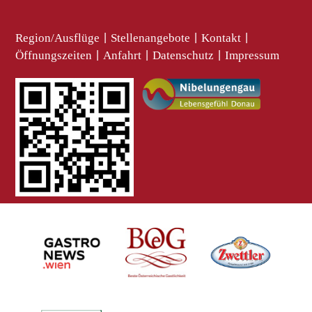
Region/Ausflüge
|
Stellenangebote
|
Kontakt
|
Öffnungszeiten
|
Anfahrt
|
Datenschutz
|
Impressum