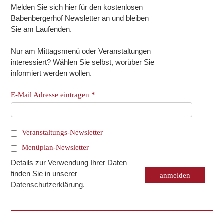
Melden Sie sich hier für den kostenlosen
Babenbergerhof Newsletter an und bleiben
Sie am Laufenden.
Nur am Mittagsmenü oder Veranstaltungen
interessiert? Wählen Sie selbst, worüber Sie
informiert werden wollen.
E-Mail Adresse eintragen
*
Veranstaltungs-Newsletter
Menüplan-Newsletter
Details zur Verwendung Ihrer Daten
finden Sie in unserer
Datenschutzerklärung
.