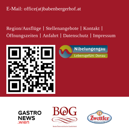
E-Mail:
office(at)babenbergerhof.at
Region/Ausflüge
|
Stellenangebote
|
Kontakt
|
Öffnungszeiten
|
Anfahrt
|
Datenschutz
|
Impressum