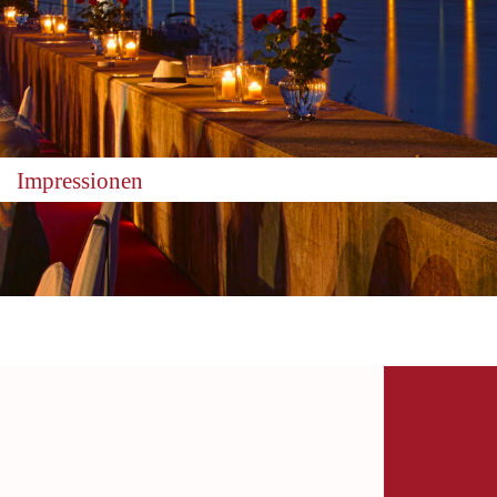
Impressionen