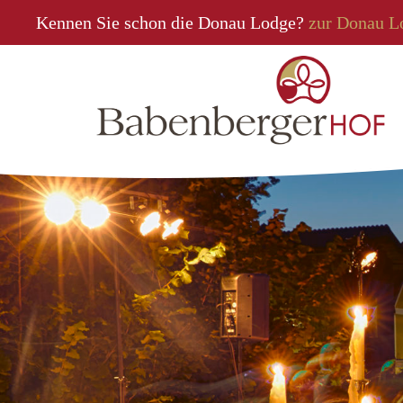
Kennen Sie schon die Donau Lodge?
zur Donau L