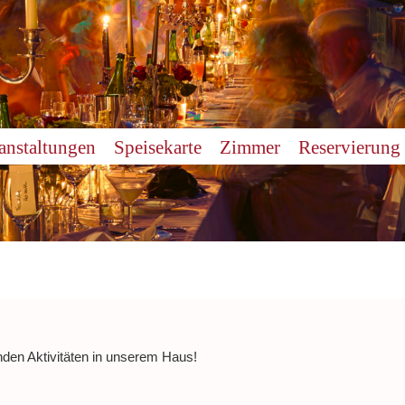
anstaltungen
Speisekarte
Zimmer
Reservierung
nden Aktivitäten in unserem Haus!