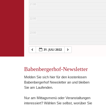
21:00
22:00
23:00
31. JULI 2022
Babenbergerhof-Newsletter
Melden Sie sich hier für den kostenlosen
Babenbergerhof Newsletter an und bleiben
Sie am Laufenden.
Nur am Mittagsmenü oder Veranstaltungen
interessiert? Wählen Sie selbst, worüber Sie