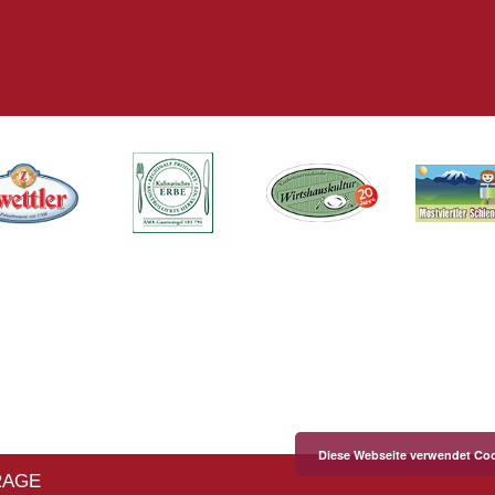
Diese Webseite verwendet Coo
RAGE