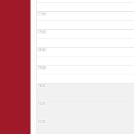
14:00
15:00
16:00
17:00
18:00
19:00
20:00