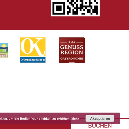
Akzeptieren
kies, um die Bedienfreundlichkeit zu erhöhen.
Mehr
BUCHEN