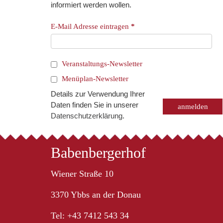
informiert werden wollen.
E-Mail Adresse eintragen
*
Veranstaltungs-Newsletter
Menüplan-Newsletter
Details zur Verwendung Ihrer
Daten finden Sie in unserer
Datenschutzerklärung
.
Babenbergerhof
Wiener Straße 10
3370 Ybbs an der Donau
Tel: +43 7412 543 34