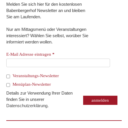
Melden Sie sich hier für den kostenlosen
Babenbergerhof Newsletter an und bleiben
Sie am Laufenden.
Nur am Mittagsmenü oder Veranstaltungen
interessiert? Wählen Sie selbst, worüber Sie
informiert werden wollen.
E-Mail Adresse eintragen
*
Veranstaltungs-Newsletter
Menüplan-Newsletter
Details zur Verwendung Ihrer Daten
finden Sie in unserer
Datenschutzerklärung
.