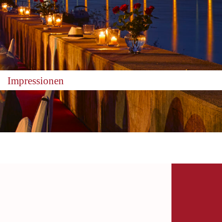
Impressionen