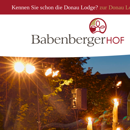
Kennen Sie schon die Donau Lodge?
zur Donau L