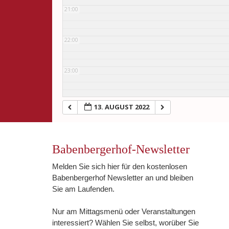
21:00
22:00
23:00
13. AUGUST 2022
Babenbergerhof-Newsletter
Melden Sie sich hier für den kostenlosen
Babenbergerhof Newsletter an und bleiben
Sie am Laufenden.
Nur am Mittagsmenü oder Veranstaltungen
interessiert? Wählen Sie selbst, worüber Sie