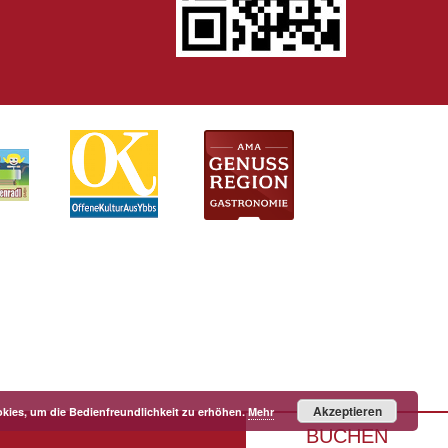
Akzeptieren
kies, um die Bedienfreundlichkeit zu erhöhen.
Mehr
BUCHEN