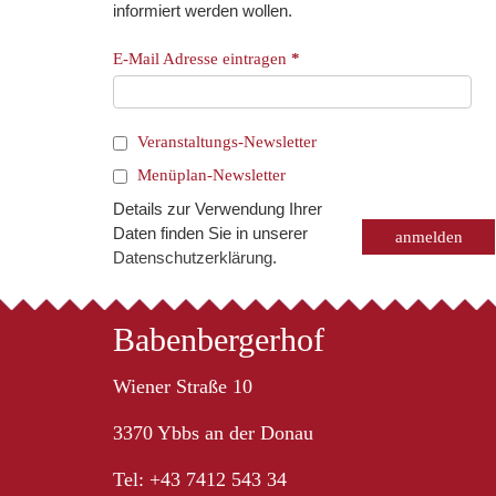
informiert werden wollen.
E-Mail Adresse eintragen
*
Veranstaltungs-Newsletter
Menüplan-Newsletter
Details zur Verwendung Ihrer
Daten finden Sie in unserer
Datenschutzerklärung
.
Babenbergerhof
Wiener Straße 10
3370 Ybbs an der Donau
Tel: +43 7412 543 34