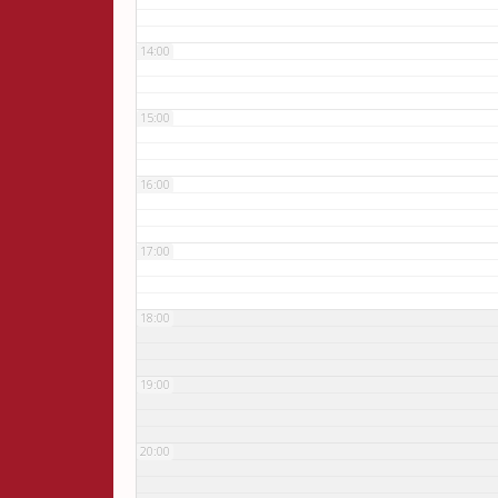
14:00
15:00
16:00
17:00
18:00
19:00
20:00