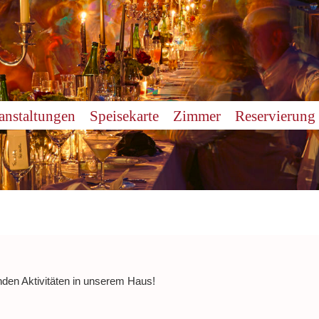
anstaltungen
Speisekarte
Zimmer
Reservierung
nden Aktivitäten in unserem Haus!