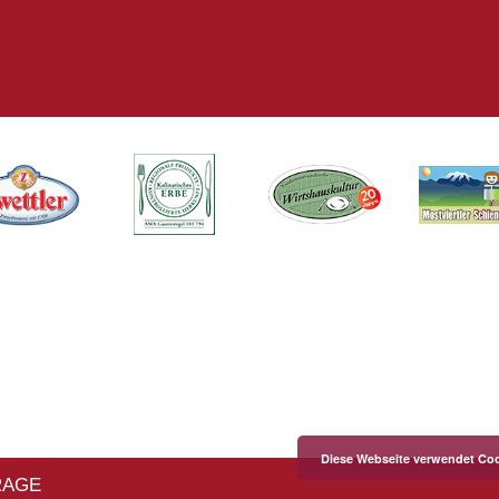
Diese Webseite verwendet Coo
RAGE