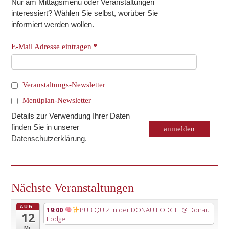
Nur am Mittagsmenü oder Veranstaltungen
interessiert? Wählen Sie selbst, worüber Sie
informiert werden wollen.
E-Mail Adresse eintragen
*
Veranstaltungs-Newsletter
Menüplan-Newsletter
Details zur Verwendung Ihrer Daten
finden Sie in unserer
Datenschutzerklärung
.
Nächste Veranstaltungen
AUG.
19:00
PUB QUIZ in der DONAU LODGE!
@ Donau
12
Lodge
Mi.