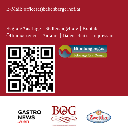
E-Mail:
office(at)babenbergerhof.at
Region/Ausflüge
|
Stellenangebote
|
Kontakt
|
Öffnungszeiten
|
Anfahrt
|
Datenschutz
|
Impressum