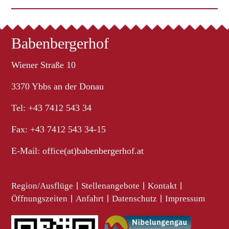
Babenbergerhof
Wiener Straße 10
3370 Ybbs an der Donau
Tel: +43 7412 543 34
Fax: +43 7412 543 34-15
E-Mail:
office(at)babenbergerhof.at
Region/Ausflüge
|
Stellenangebote
|
Kontakt
|
Öffnungszeiten
|
Anfahrt
|
Datenschutz
|
Impressum