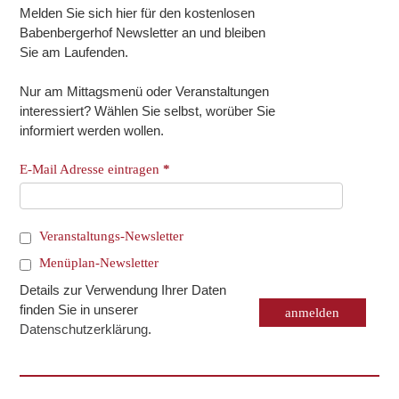
Melden Sie sich hier für den kostenlosen
Babenbergerhof Newsletter an und bleiben
Sie am Laufenden.
Nur am Mittagsmenü oder Veranstaltungen
interessiert? Wählen Sie selbst, worüber Sie
informiert werden wollen.
E-Mail Adresse eintragen
*
Veranstaltungs-Newsletter
Menüplan-Newsletter
Details zur Verwendung Ihrer Daten
finden Sie in unserer
Datenschutzerklärung
.