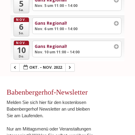
5
Nov. 5 um 11:00 – 14:00
Sa.
NOV.
Gans Regional!
6
Nov. 6 um 11:00 – 14:00
So.
NOV.
Gans Regional!
10
Nov. 10 um 11:00 – 14:00
Do.
OKT. – NOV. 2022
Babenbergerhof-Newsletter
Melden Sie sich hier für den kostenlosen
Babenbergerhof Newsletter an und bleiben
Sie am Laufenden.
Nur am Mittagsmenü oder Veranstaltungen