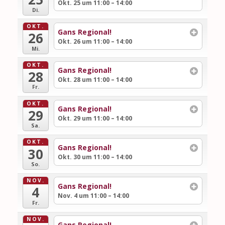
Okt. 25 um 11:00 – 14:00
Di.
OKT.
Gans Regional!
26
Okt. 26 um 11:00 – 14:00
Mi.
OKT.
Gans Regional!
28
Okt. 28 um 11:00 – 14:00
Fr.
OKT.
Gans Regional!
29
Okt. 29 um 11:00 – 14:00
Sa.
OKT.
Gans Regional!
30
Okt. 30 um 11:00 – 14:00
So.
NOV.
Gans Regional!
4
Nov. 4 um 11:00 – 14:00
Fr.
NOV.
Gans Regional!