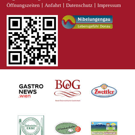
Öffnungszeiten
|
Anfahrt
|
Datenschutz
|
Impressum