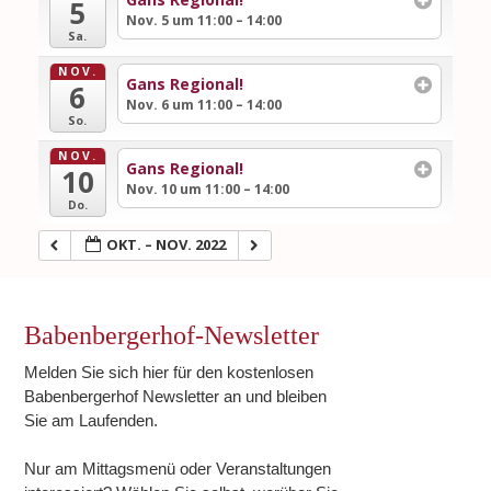
5
Nov. 5 um 11:00 – 14:00
Sa.
NOV.
Gans Regional!
6
Nov. 6 um 11:00 – 14:00
So.
NOV.
Gans Regional!
10
Nov. 10 um 11:00 – 14:00
Do.
OKT. – NOV. 2022
Babenbergerhof-Newsletter
Melden Sie sich hier für den kostenlosen
Babenbergerhof Newsletter an und bleiben
Sie am Laufenden.
Nur am Mittagsmenü oder Veranstaltungen