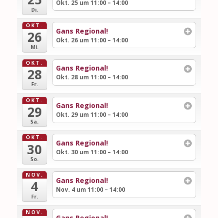
Okt. 25 um 11:00 – 14:00
Di.
OKT.
Gans Regional!
26
Okt. 26 um 11:00 – 14:00
Mi.
OKT.
Gans Regional!
28
Okt. 28 um 11:00 – 14:00
Fr.
OKT.
Gans Regional!
29
Okt. 29 um 11:00 – 14:00
Sa.
OKT.
Gans Regional!
30
Okt. 30 um 11:00 – 14:00
So.
NOV.
Gans Regional!
4
Nov. 4 um 11:00 – 14:00
Fr.
NOV.
Gans Regional!