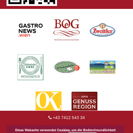
+43 7412 543 34
Diese Webseite verwendet Cookies, um die Bedienfreundlichkeit
ANFRAGE