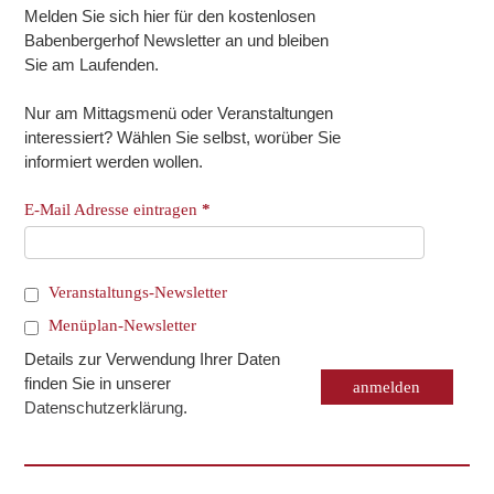
Melden Sie sich hier für den kostenlosen
Babenbergerhof Newsletter an und bleiben
Sie am Laufenden.
Nur am Mittagsmenü oder Veranstaltungen
interessiert? Wählen Sie selbst, worüber Sie
informiert werden wollen.
E-Mail Adresse eintragen
*
Veranstaltungs-Newsletter
Menüplan-Newsletter
Details zur Verwendung Ihrer Daten
finden Sie in unserer
Datenschutzerklärung
.