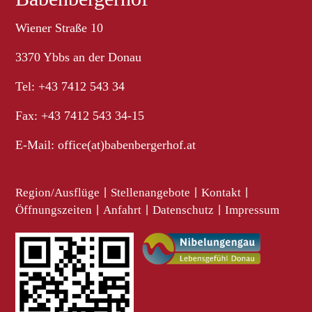
Wiener Straße 10
3370 Ybbs an der Donau
Tel: +43 7412 543 34
Fax: +43 7412 543 34-15
E-Mail:
office(at)babenbergerhof.at
Region/Ausflüge
|
Stellenangebote
|
Kontakt
|
Öffnungszeiten
|
Anfahrt
|
Datenschutz
|
Impressum