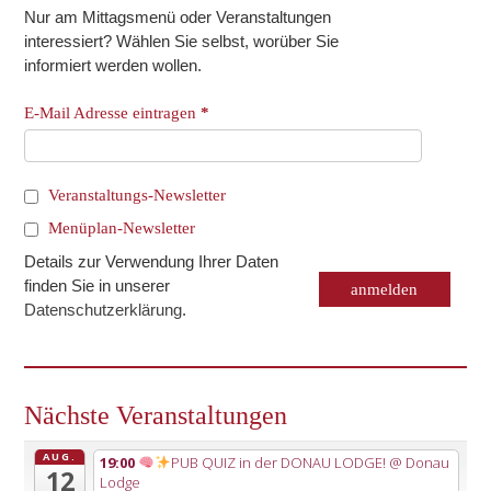
Nur am Mittagsmenü oder Veranstaltungen
interessiert? Wählen Sie selbst, worüber Sie
informiert werden wollen.
E-Mail Adresse eintragen
*
Veranstaltungs-Newsletter
Menüplan-Newsletter
Details zur Verwendung Ihrer Daten
finden Sie in unserer
Datenschutzerklärung
.
Nächste Veranstaltungen
AUG.
19:00
PUB QUIZ in der DONAU LODGE!
@ Donau
12
Lodge