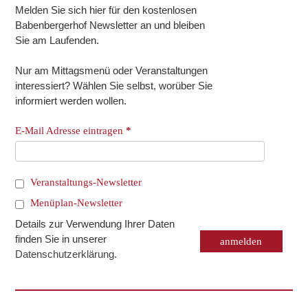
Melden Sie sich hier für den kostenlosen
Babenbergerhof Newsletter an und bleiben
Sie am Laufenden.
Nur am Mittagsmenü oder Veranstaltungen
interessiert? Wählen Sie selbst, worüber Sie
informiert werden wollen.
E-Mail Adresse eintragen
*
Veranstaltungs-Newsletter
Menüplan-Newsletter
Details zur Verwendung Ihrer Daten
finden Sie in unserer
Datenschutzerklärung
.