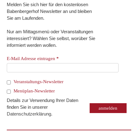
Melden Sie sich hier für den kostenlosen
Babenbergerhof Newsletter an und bleiben
Sie am Laufenden.
Nur am Mittagsmenü oder Veranstaltungen
interessiert? Wählen Sie selbst, worüber Sie
informiert werden wollen.
E-Mail Adresse eintragen
*
Veranstaltungs-Newsletter
Menüplan-Newsletter
Details zur Verwendung Ihrer Daten
finden Sie in unserer
Datenschutzerklärung
.