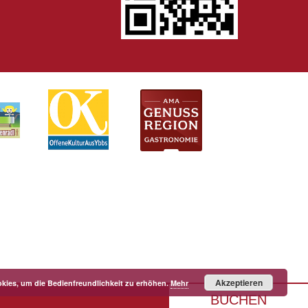
Akzeptieren
kies, um die Bedienfreundlichkeit zu erhöhen.
Mehr
BUCHEN