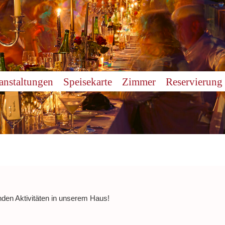
anstaltungen
Speisekarte
Zimmer
Reservierung
nden Aktivitäten in unserem Haus!