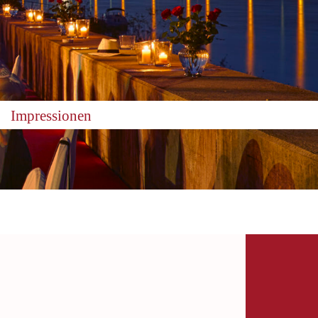
Impressionen