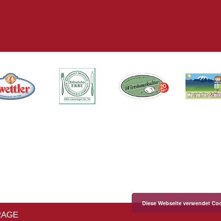
Diese Webseite verwendet Coo
RAGE