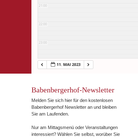
21:00
22:00
23:00
11. MAI 2023
Babenbergerhof-Newsletter
Melden Sie sich hier für den kostenlosen
Babenbergerhof Newsletter an und bleiben
Sie am Laufenden.
Nur am Mittagsmenü oder Veranstaltungen
interessiert? Wählen Sie selbst, worüber Sie