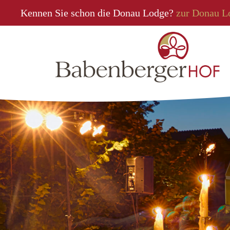
Kennen Sie schon die Donau Lodge?
zur Donau L