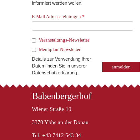
informiert werden wollen.
E-Mail Adresse eintragen
*
Veranstaltungs-Newsletter
Menüplan-Newsletter
Details zur Verwendung Ihrer
Daten finden Sie in unserer
Datenschutzerklärung
.
Babenbergerhof
Wiener Straße 10
3370 Ybbs an der Donau
Tel: +43 7412 543 34