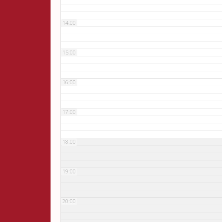
14:00
15:00
16:00
17:00
18:00
19:00
20:00