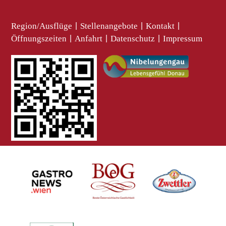
Region/Ausflüge
|
Stellenangebote
|
Kontakt
|
Öffnungszeiten
|
Anfahrt
|
Datenschutz
|
Impressum