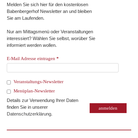
Melden Sie sich hier für den kostenlosen
Babenbergerhof Newsletter an und bleiben
Sie am Laufenden.
Nur am Mittagsmenü oder Veranstaltungen
interessiert? Wählen Sie selbst, worüber Sie
informiert werden wollen.
E-Mail Adresse eintragen
*
Veranstaltungs-Newsletter
Menüplan-Newsletter
Details zur Verwendung Ihrer Daten
finden Sie in unserer
Datenschutzerklärung
.