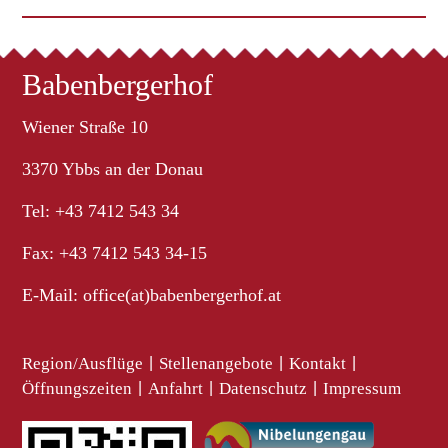
Babenbergerhof
Wiener Straße 10
3370 Ybbs an der Donau
Tel: +43 7412 543 34
Fax: +43 7412 543 34-15
E-Mail:
office(at)babenbergerhof.at
Region/Ausflüge
|
Stellenangebote
|
Kontakt
|
Öffnungszeiten
|
Anfahrt
|
Datenschutz
|
Impressum