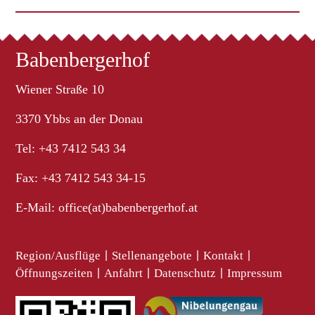
Babenbergerhof
Wiener Straße 10
3370 Ybbs an der Donau
Tel: +43 7412 543 34
Fax: +43 7412 543 34-15
E-Mail:
office(at)babenbergerhof.at
Region/Ausflüge
|
Stellenangebote
|
Kontakt
|
Öffnungszeiten
|
Anfahrt
|
Datenschutz
|
Impressum