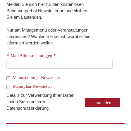
Melden Sie sich hier für den kostenlosen
Babenbergerhof Newsletter an und bleiben
Sie am Laufenden.
Nur am Mittagsmenü oder Veranstaltungen
interessiert? Wählen Sie selbst, worüber Sie
informiert werden wollen.
E-Mail Adresse eintragen
*
Veranstaltungs-Newsletter
Menüplan-Newsletter
Details zur Verwendung Ihrer Daten
finden Sie in unserer
Datenschutzerklärung
.