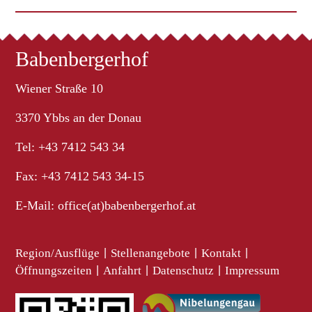
Babenbergerhof
Wiener Straße 10
3370 Ybbs an der Donau
Tel: +43 7412 543 34
Fax: +43 7412 543 34-15
E-Mail:
office(at)babenbergerhof.at
Region/Ausflüge
|
Stellenangebote
|
Kontakt
|
Öffnungszeiten
|
Anfahrt
|
Datenschutz
|
Impressum