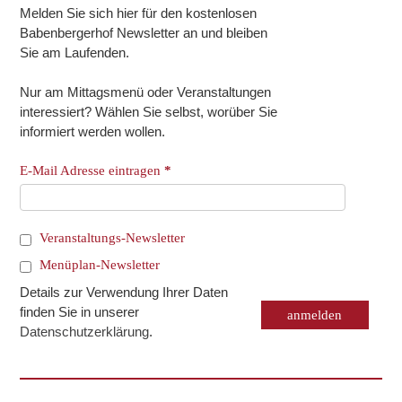
Melden Sie sich hier für den kostenlosen
Babenbergerhof Newsletter an und bleiben
Sie am Laufenden.
Nur am Mittagsmenü oder Veranstaltungen
interessiert? Wählen Sie selbst, worüber Sie
informiert werden wollen.
E-Mail Adresse eintragen
*
Veranstaltungs-Newsletter
Menüplan-Newsletter
Details zur Verwendung Ihrer Daten
finden Sie in unserer
Datenschutzerklärung
.