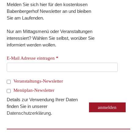
Melden Sie sich hier für den kostenlosen
Babenbergerhof Newsletter an und bleiben
Sie am Laufenden.
Nur am Mittagsmenü oder Veranstaltungen
interessiert? Wählen Sie selbst, worüber Sie
informiert werden wollen.
E-Mail Adresse eintragen
*
Veranstaltungs-Newsletter
Menüplan-Newsletter
Details zur Verwendung Ihrer Daten
finden Sie in unserer
Datenschutzerklärung
.