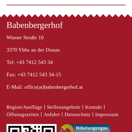
Babenbergerhof
Wiener Straße 10
3370 Ybbs an der Donau
Tel: +43 7412 543 34
Fax: +43 7412 543 34-15
E-Mail:
office(at)babenbergerhof.at
Region/Ausflüge
|
Stellenangebote
|
Kontakt
|
Öffnungszeiten
|
Anfahrt
|
Datenschutz
|
Impressum