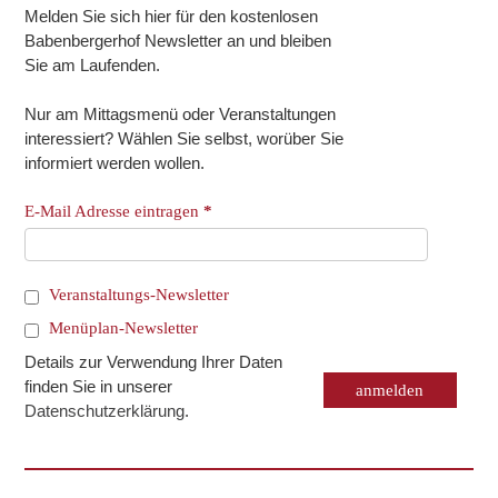
Melden Sie sich hier für den kostenlosen
Babenbergerhof Newsletter an und bleiben
Sie am Laufenden.
Nur am Mittagsmenü oder Veranstaltungen
interessiert? Wählen Sie selbst, worüber Sie
informiert werden wollen.
E-Mail Adresse eintragen
*
Veranstaltungs-Newsletter
Menüplan-Newsletter
Details zur Verwendung Ihrer Daten
finden Sie in unserer
Datenschutzerklärung
.