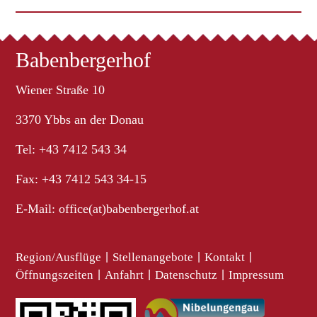
Babenbergerhof
Wiener Straße 10
3370 Ybbs an der Donau
Tel: +43 7412 543 34
Fax: +43 7412 543 34-15
E-Mail:
office(at)babenbergerhof.at
Region/Ausflüge
|
Stellenangebote
|
Kontakt
|
Öffnungszeiten
|
Anfahrt
|
Datenschutz
|
Impressum