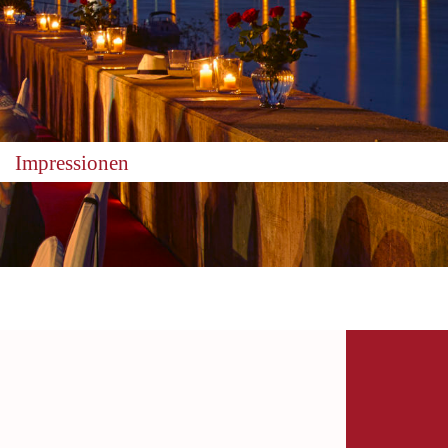
Impressionen