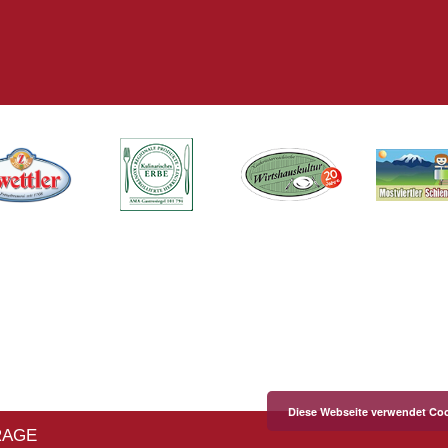
Diese Webseite verwendet Coo
RAGE