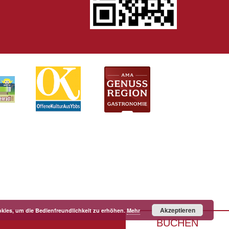
Akzeptieren
kies, um die Bedienfreundlichkeit zu erhöhen.
Mehr
BUCHEN