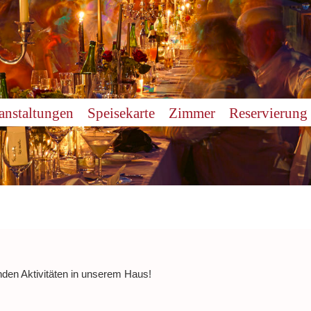
anstaltungen
Speisekarte
Zimmer
Reservierung
nden Aktivitäten in unserem Haus!