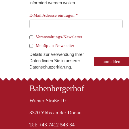
informiert werden wollen.
E-Mail Adresse eintragen
*
Veranstaltungs-Newsletter
Menüplan-Newsletter
Details zur Verwendung Ihrer
Daten finden Sie in unserer
Datenschutzerklärung
.
Babenbergerhof
Wiener Straße 10
3370 Ybbs an der Donau
Tel: +43 7412 543 34