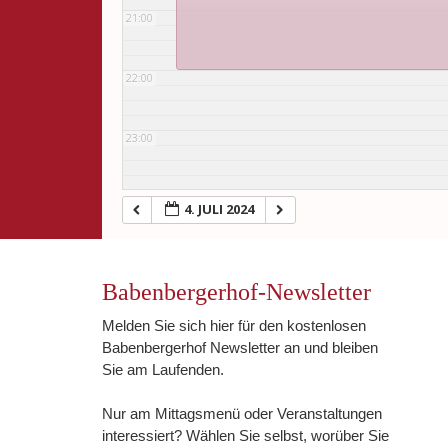
21:00
22:00
23:00
4. JULI 2024
Babenbergerhof-Newsletter
Melden Sie sich hier für den kostenlosen
Babenbergerhof Newsletter an und bleiben
Sie am Laufenden.
Nur am Mittagsmenü oder Veranstaltungen
interessiert? Wählen Sie selbst, worüber Sie