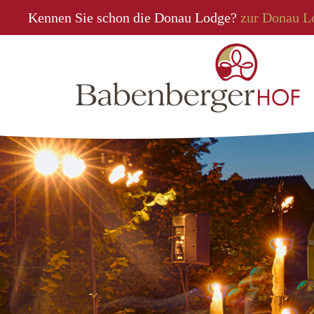
Kennen Sie schon die Donau Lodge?
zur Donau L