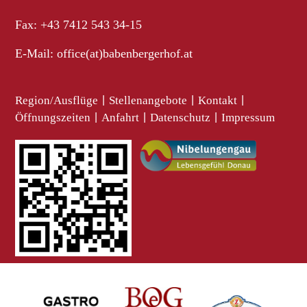
Fax: +43 7412 543 34-15
E-Mail:
office(at)babenbergerhof.at
Region/Ausflüge
|
Stellenangebote
|
Kontakt
|
Öffnungszeiten
|
Anfahrt
|
Datenschutz
|
Impressum