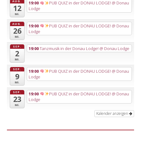
AUG.
19:00
PUB QUIZ in der DONAU LODGE!
@ Donau
12
Lodge
Mi.
AUG.
19:00
PUB QUIZ in der DONAU LODGE!
@ Donau
26
Lodge
Mi.
SEP.
19:00
Tanzmusik in der Donau Lodge!
@ Donau Lodge
2
Mi.
SEP.
19:00
PUB QUIZ in der DONAU LODGE!
@ Donau
9
Lodge
Mi.
SEP.
19:00
PUB QUIZ in der DONAU LODGE!
@ Donau
23
Lodge
Mi.
Kalender anzeigen