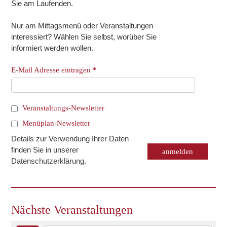
Sie am Laufenden.
Nur am Mittagsmenü oder Veranstaltungen
interessiert? Wählen Sie selbst, worüber Sie
informiert werden wollen.
E-Mail Adresse eintragen
*
Veranstaltungs-Newsletter
Menüplan-Newsletter
Details zur Verwendung Ihrer Daten
finden Sie in unserer
Datenschutzerklärung
.
Nächste Veranstaltungen